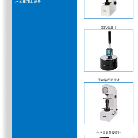
金相加工设备
里氏硬度计
手动洛氏硬度计
全洛氏数显硬度计