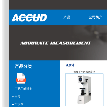
产品
公司简介
硬度计
产品分类
数显手动洛氏硬度计
下载产品目录
卡尺
指示表