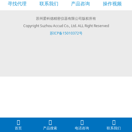
寻找代理
联系我们
产品咨询
操作视频
苏州爱科德精密仪器有限公司版权所有
Copyright Suzhou Accud Co., Ltd. ALL Right Reserved
苏ICP备15010372号
首页
产品搜索
电话咨询
联系我们