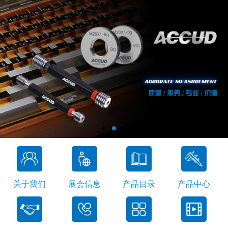
关于我们
展会信息
产品目录
产品中心