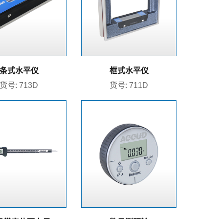
条式水平仪
框式水平仪
货号: 713D
货号: 711D