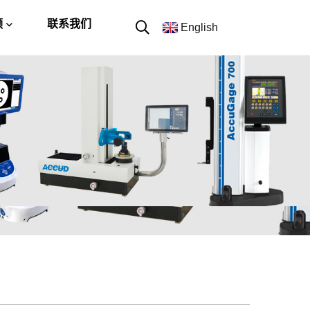
频
联系我们
English