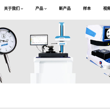
关于我们
产品
新产品
样本
视