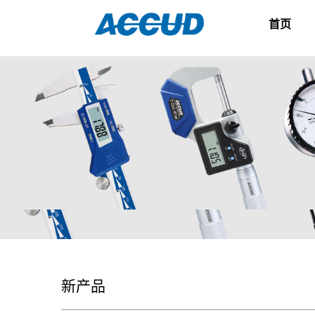
首页
新产品