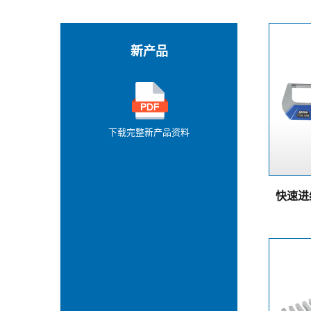
新产品
下载完整新产品资料
快速进