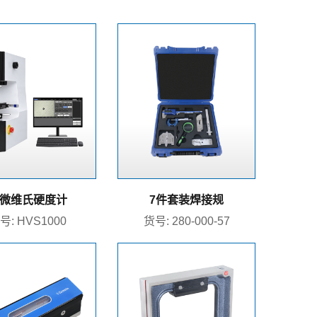
微维氏硬度计
7件套装焊接规
号: HVS1000
货号: 280-000-57