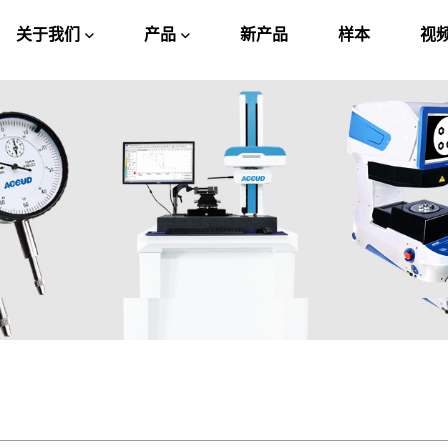
关于我们
产品
新产品
样本
视