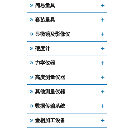
简易量具
套装量具
显微镜及影像仪
硬度计
力学仪器
高度测量仪器
其他测量仪器
数据传输系统
金相加工设备