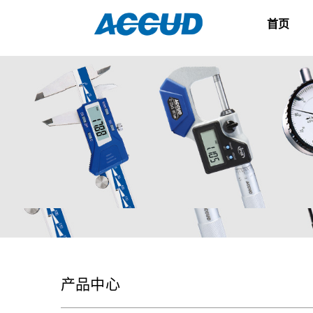
首页
产品中心