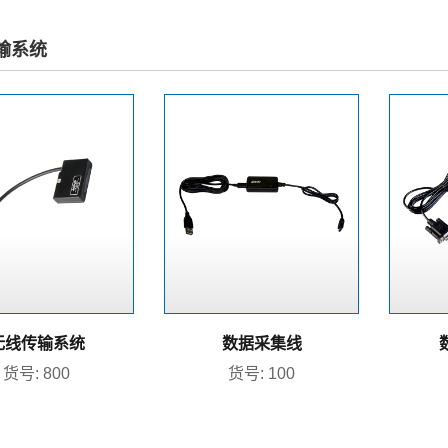
输系统
无线传输系统
数据采集线
货号: 800
货号: 100