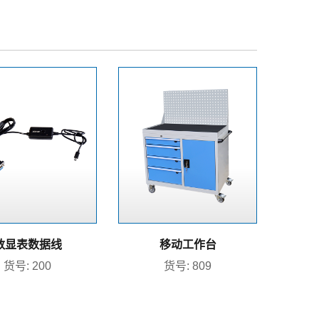
数显表数据线
移动工作台
货号: 200
货号: 809