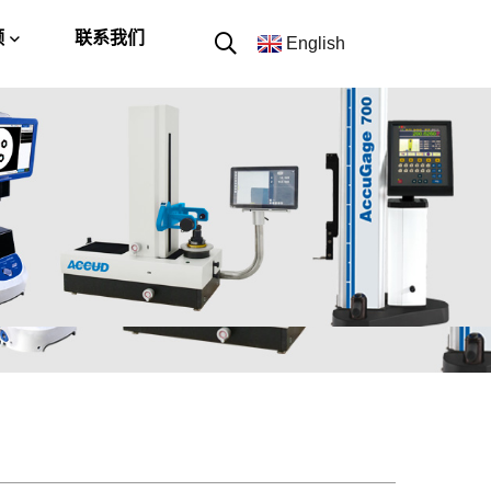
频
联系我们
English