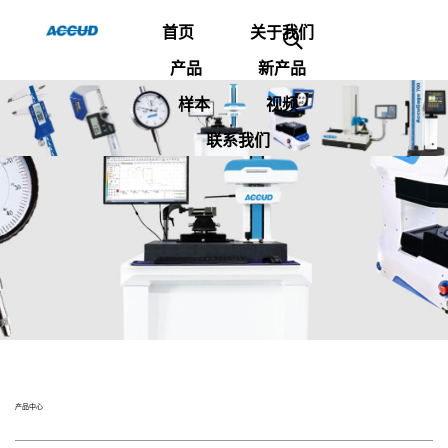
首页
关于我们
产品
新产品
样本
视频
联系我们
产品中心