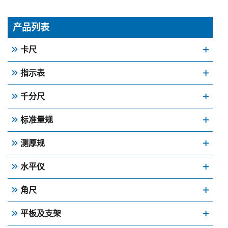
产品列表
卡尺
指示表
千分尺
标准量规
测厚规
水平仪
角尺
平板及支架