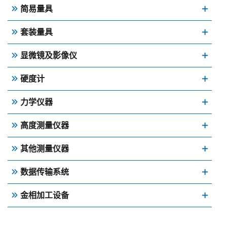
简易量具
套装量具
显微镜及影像仪
硬度计
力学仪器
高度测量仪器
其他测量仪器
数据传输系统
金相加工设备