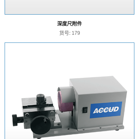
深度尺附件
货号: 179