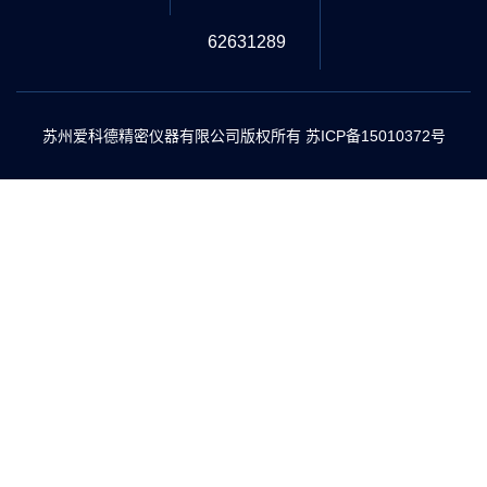
62631289
苏州爱科德精密仪器有限公司版权所有
苏ICP备15010372号