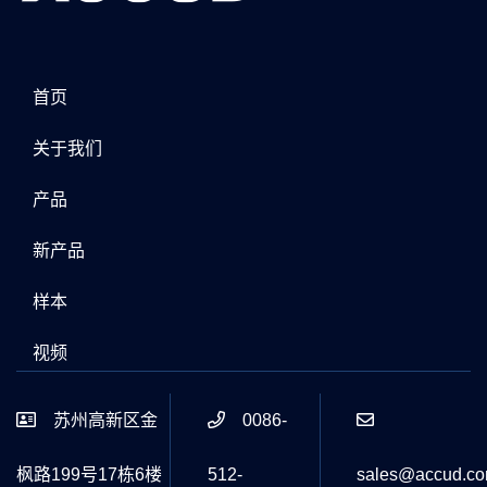
首页
关于我们
产品
新产品
样本
视频
苏州高新区金
0086-
枫路199号17栋6楼
512-
sales@accud.c