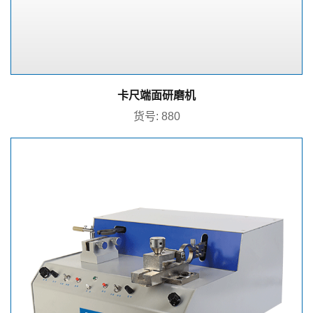
卡尺端面研磨机
货号: 880