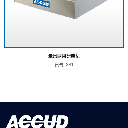
量具两用研磨机
货号: 881