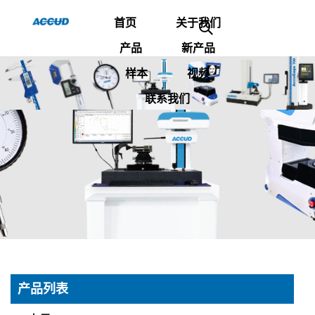
首页
关于我们
产品
新产品
样本
视频
联系我们
产品列表