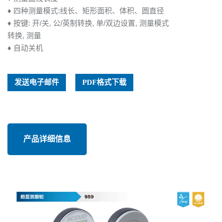
♦ 四种测量模式:线长、矩形面积、体积、圆直径
♦ 按键: 开/关, 公/英制转换, 单/双边设置, 测量模式
转换, 测量
♦ 自动关机
发送电子邮件
PDF格式下载
产品详细信息