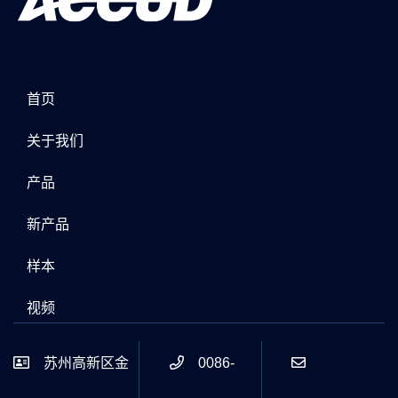
首页
关于我们
产品
新产品
样本
视频
苏州高新区金
0086-