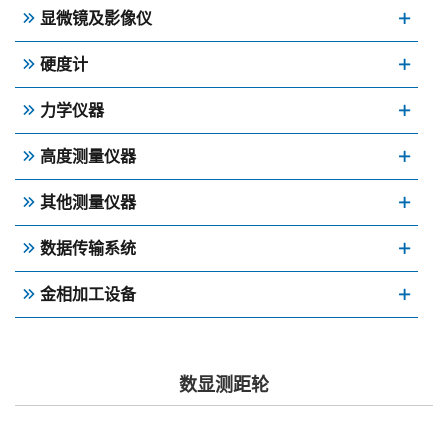
显微镜及影像仪
硬度计
力学仪器
高度测量仪器
其他测量仪器
数据传输系统
金相加工设备
数显测距轮