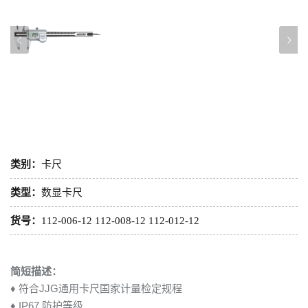
类别：
卡尺
类型：
数显卡尺
货号：
112-006-12 112-008-12 112-012-12
简短描述：
♦ 符合JJG通用卡尺国家计量检定规程
♦ IP67 防护等级