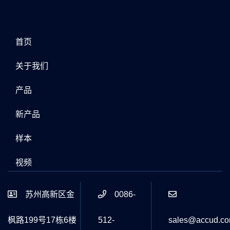
首页
关于我们
产品
新产品
样本
视频
苏州高新区金
0086-
枫路199号17栋6楼
512-
sales@accud.c