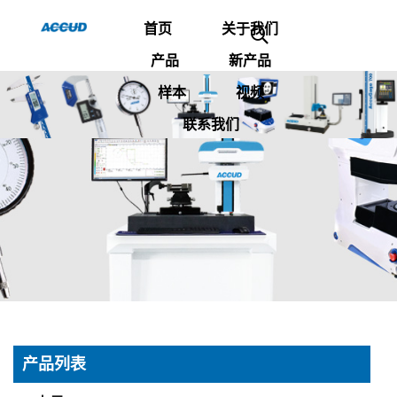
首页
关于我们
产品
新产品
样本
视频
联系我们
产品列表