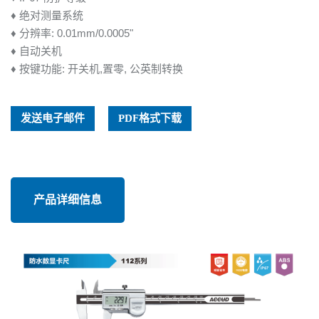
♦ 绝对测量系统
♦ 分辨率: 0.01mm/0.0005"
♦ 自动关机
♦ 按键功能: 开关机,置零, 公英制转换
发送电子邮件
PDF格式下载
产品详细信息