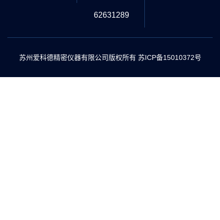
62631289
苏州爱科德精密仪器有限公司版权所有
苏ICP备15010372号