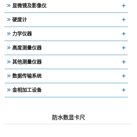
显微镜及影像仪
硬度计
力学仪器
高度测量仪器
其他测量仪器
数据传输系统
金相加工设备
防水数显卡尺